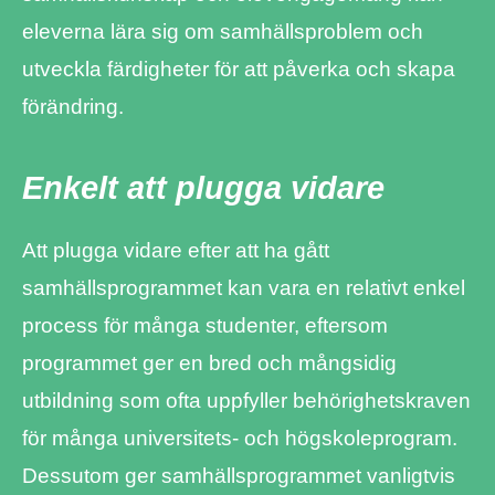
eleverna lära sig om samhällsproblem och
utveckla färdigheter för att påverka och skapa
förändring.
Enkelt att plugga vidare
Att plugga vidare efter att ha gått
samhällsprogrammet kan vara en relativt enkel
process för många studenter, eftersom
programmet ger en bred och mångsidig
utbildning som ofta uppfyller behörighetskraven
för många universitets- och högskoleprogram.
Dessutom ger samhällsprogrammet vanligtvis