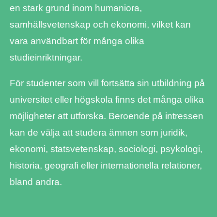
en stark grund inom humaniora,
samhällsvetenskap och ekonomi, vilket kan
vara användbart för många olika
studieinriktningar.
För studenter som vill fortsätta sin utbildning på
universitet eller högskola finns det många olika
möjligheter att utforska. Beroende på intressen
kan de välja att studera ämnen som juridik,
ekonomi, statsvetenskap, sociologi, psykologi,
historia, geografi eller internationella relationer,
bland andra.