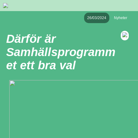
26/03/2024
Nyheter
Därför är
Samhällsprogramm
et ett bra val