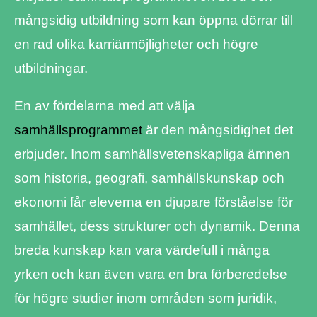
mångsidig utbildning som kan öppna dörrar till
en rad olika karriärmöjligheter och högre
utbildningar.
En av fördelarna med att välja
samhällsprogrammet
är den mångsidighet det
erbjuder. Inom samhällsvetenskapliga ämnen
som historia, geografi, samhällskunskap och
ekonomi får eleverna en djupare förståelse för
samhället, dess strukturer och dynamik. Denna
breda kunskap kan vara värdefull i många
yrken och kan även vara en bra förberedelse
för högre studier inom områden som juridik,