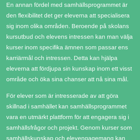
En annan fördel med samhällsprogrammet är
den flexibilitet det ger eleverna att specialisera
sig inom olika områden. Beroende på skolans
kursutbud och elevens intressen kan man välja
kurser inom specifika ämnen som passar ens
karriärmål och intressen. Detta kan hjälpa
eleverna att fördjupa sin kunskap inom ett visst
område och öka sina chanser att nå sina mål.
För elever som är intresserade av att göra
skillnad i samhället kan samhällsprogrammet
vara en utmärkt plattform för att engagera sig i
samhällsfrågor och projekt. Genom kurser som
samhällskunskap och elevengagemang kan