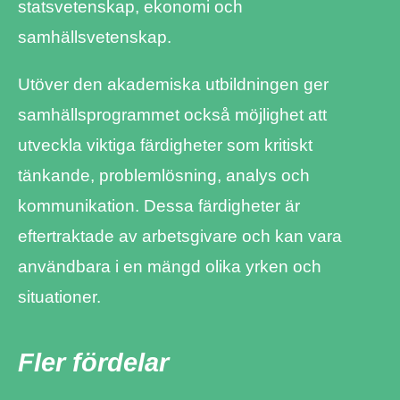
statsvetenskap, ekonomi och
samhällsvetenskap.
Utöver den akademiska utbildningen ger
samhällsprogrammet också möjlighet att
utveckla viktiga färdigheter som kritiskt
tänkande, problemlösning, analys och
kommunikation. Dessa färdigheter är
eftertraktade av arbetsgivare och kan vara
användbara i en mängd olika yrken och
situationer.
Fler fördelar