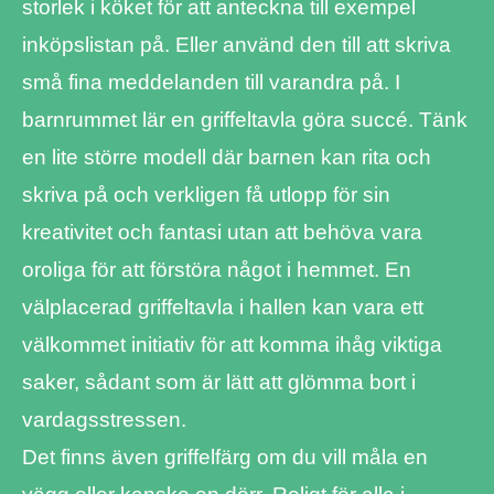
storlek i köket för att anteckna till exempel
inköpslistan på. Eller använd den till att skriva
små fina meddelanden till varandra på. I
barnrummet lär en griffeltavla göra succé. Tänk
en lite större modell där barnen kan rita och
skriva på och verkligen få utlopp för sin
kreativitet och fantasi utan att behöva vara
oroliga för att förstöra något i hemmet. En
välplacerad griffeltavla i hallen kan vara ett
välkommet initiativ för att komma ihåg viktiga
saker, sådant som är lätt att glömma bort i
vardagsstressen.
Det finns även griffelfärg om du vill måla en