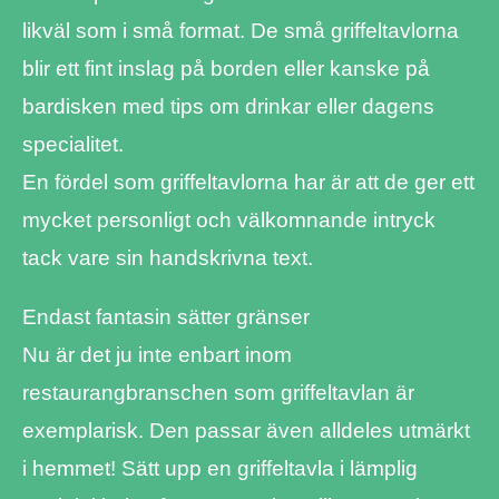
likväl som i små format. De små griffeltavlorna
blir ett fint inslag på borden eller kanske på
bardisken med tips om drinkar eller dagens
specialitet.
En fördel som griffeltavlorna har är att de ger ett
mycket personligt och välkomnande intryck
tack vare sin handskrivna text.
Endast fantasin sätter gränser
Nu är det ju inte enbart inom
restaurangbranschen som griffeltavlan är
exemplarisk. Den passar även alldeles utmärkt
i hemmet! Sätt upp en griffeltavla i lämplig