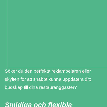
Söker du den perfekta reklampelaren eller
skylten för att snabbt kunna uppdatera ditt
budskap till dina restauranggäster?
Smidiga och flexibla