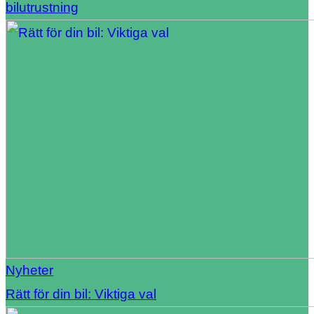
bilutrustning
Nyheter
Rätt för din bil: Viktiga val