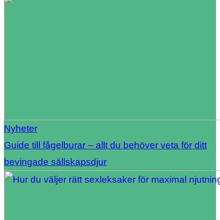
Nyheter
Guide till fågelburar – allt du behöver veta för ditt
bevingade sällskapsdjur