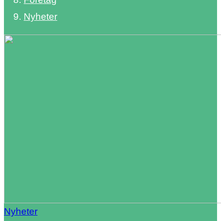
Nyheter
Nyheter