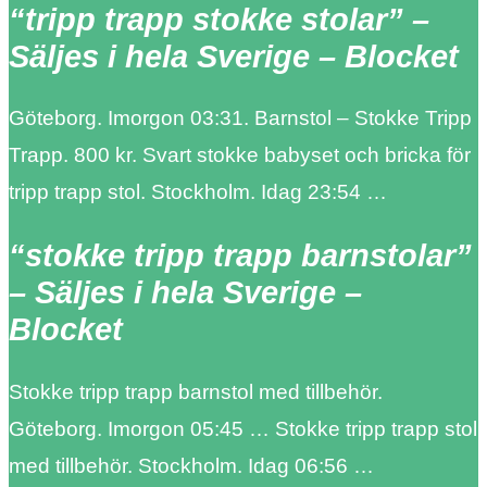
“tripp trapp stokke stolar” –
Säljes i hela Sverige – Blocket
Göteborg. Imorgon 03:31. Barnstol – Stokke Tripp
Trapp. 800 kr. Svart stokke babyset och bricka för
tripp trapp stol. Stockholm. Idag 23:54 …
“stokke tripp trapp barnstolar”
– Säljes i hela Sverige –
Blocket
Stokke tripp trapp barnstol med tillbehör.
Göteborg. Imorgon 05:45 … Stokke tripp trapp stol
med tillbehör. Stockholm. Idag 06:56 …