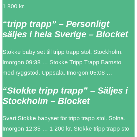
1 800 kr.
“tripp trapp” – Personligt
säljes i hela Sverige – Blocket
Stokke baby set till tripp trapp stol. Stockholm.
Imorgon 09:38 … Stokke Tripp Trapp Barnstol
med ryggstöd. Uppsala. Imorgon 05:08 …
“Stokke tripp trapp” – Säljes i
Stockholm – Blocket
Svart Stokke babyset för tripp trapp stol. Solna.
Imorgon 12:35 … 1 200 kr. Stokke tripp trapp stol