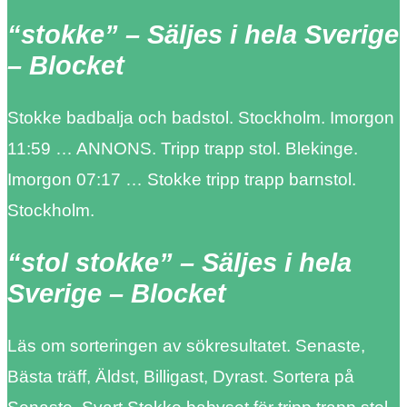
“stokke” – Säljes i hela Sverige
– Blocket
Stokke badbalja och badstol. Stockholm. Imorgon
11:59 … ANNONS. Tripp trapp stol. Blekinge.
Imorgon 07:17 … Stokke tripp trapp barnstol.
Stockholm.
“stol stokke” – Säljes i hela
Sverige – Blocket
Läs om sorteringen av sökresultatet. Senaste,
Bästa träff, Äldst, Billigast, Dyrast. Sortera på