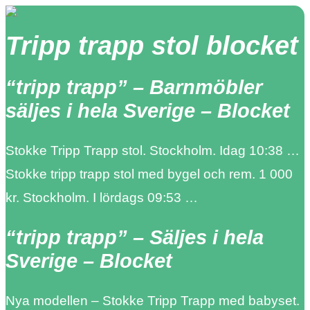
Tripp trapp stol blocket
“tripp trapp” – Barnmöbler
säljes i hela Sverige – Blocket
Stokke Tripp Trapp stol. Stockholm. Idag 10:38 …
Stokke tripp trapp stol med bygel och rem. 1 000
kr. Stockholm. I lördags 09:53 …
“tripp trapp” – Säljes i hela
Sverige – Blocket
Nya modellen – Stokke Tripp Trapp med babyset.