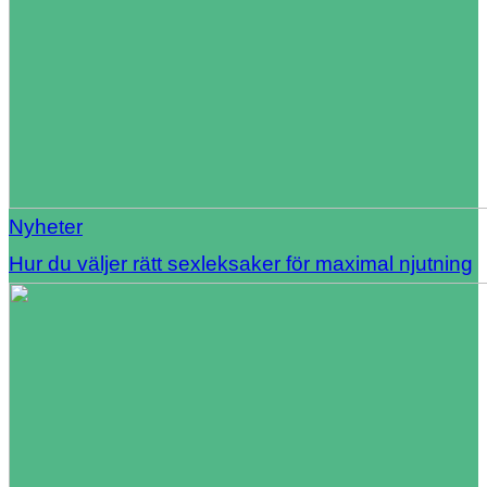
Nyheter
Hur du väljer rätt sexleksaker för maximal njutning