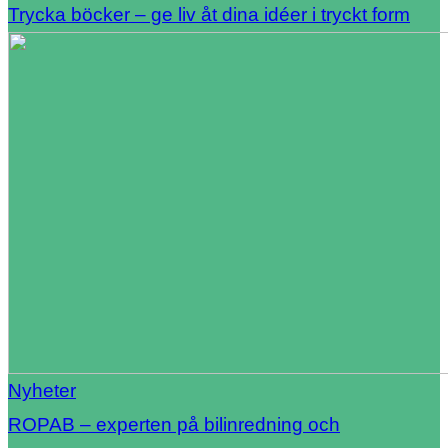
Trycka böcker – ge liv åt dina idéer i tryckt form
Nyheter
ROPAB – experten på bilinredning och