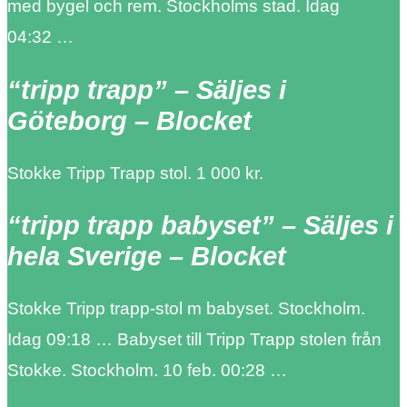
med bygel och rem. Stockholms stad. Idag
04:32 …
“tripp trapp” – Säljes i
Göteborg – Blocket
Stokke Tripp Trapp stol. 1 000 kr.
“tripp trapp babyset” – Säljes i
hela Sverige – Blocket
Stokke Tripp trapp-stol m babyset. Stockholm.
Idag 09:18 … Babyset till Tripp Trapp stolen från
Stokke. Stockholm. 10 feb. 00:28 …