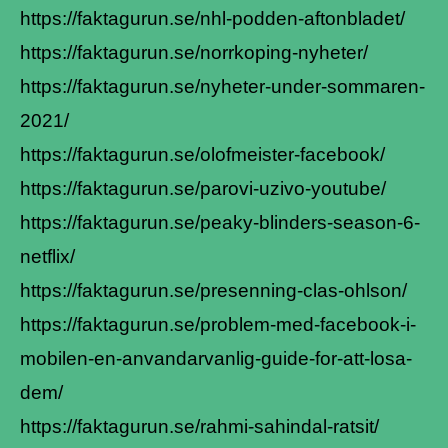
https://faktagurun.se/nhl-podden-aftonbladet/
https://faktagurun.se/norrkoping-nyheter/
https://faktagurun.se/nyheter-under-sommaren-
2021/
https://faktagurun.se/olofmeister-facebook/
https://faktagurun.se/parovi-uzivo-youtube/
https://faktagurun.se/peaky-blinders-season-6-
netflix/
https://faktagurun.se/presenning-clas-ohlson/
https://faktagurun.se/problem-med-facebook-i-
mobilen-en-anvandarvanlig-guide-for-att-losa-
dem/
https://faktagurun.se/rahmi-sahindal-ratsit/