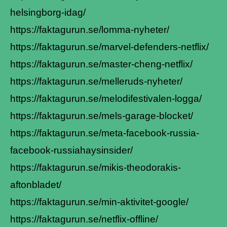
helsingborg-idag/
https://faktagurun.se/lomma-nyheter/
https://faktagurun.se/marvel-defenders-netflix/
https://faktagurun.se/master-cheng-netflix/
https://faktagurun.se/melleruds-nyheter/
https://faktagurun.se/melodifestivalen-logga/
https://faktagurun.se/mels-garage-blocket/
https://faktagurun.se/meta-facebook-russia-
facebook-russiahaysinsider/
https://faktagurun.se/mikis-theodorakis-
aftonbladet/
https://faktagurun.se/min-aktivitet-google/
https://faktagurun.se/netflix-offline/