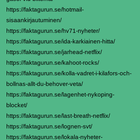
https://faktagurun.se/hotmail-
sisaankirjautuminen/
https://faktagurun.se/hv71-nyheter/
https://faktagurun.se/ida-karkiainen-hitta/
https://faktagurun.se/jarhead-netflix/
https://faktagurun.se/kahoot-rocks/
https://faktagurun.se/kolla-vadret-i-kilafors-och-
bollnas-allt-du-behover-veta/
https://faktagurun.se/lagenhet-nykoping-
blocket/
https://faktagurun.se/last-breath-netflix/
https://faktagurun.se/lognen-svt/
https://faktagurun.se/lokala-nyheter-