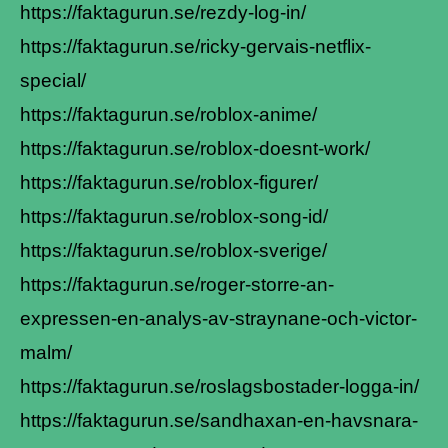
https://faktagurun.se/rezdy-log-in/
https://faktagurun.se/ricky-gervais-netflix-
special/
https://faktagurun.se/roblox-anime/
https://faktagurun.se/roblox-doesnt-work/
https://faktagurun.se/roblox-figurer/
https://faktagurun.se/roblox-song-id/
https://faktagurun.se/roblox-sverige/
https://faktagurun.se/roger-storre-an-
expressen-en-analys-av-straynane-och-victor-
malm/
https://faktagurun.se/roslagsbostader-logga-in/
https://faktagurun.se/sandhaxan-en-havsnara-