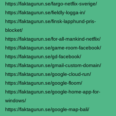
https://faktagurun.se/fargo-netflix-sverige/
https://faktagurun.se/fieldly-logga-in/
https://faktagurun.se/finsk-lapphund-pris-
blocket/
https://faktagurun.se/for-all-mankind-netflix/
https://faktagurun.se/game-room-facebook/
https://faktagurun.se/gd-facebook/
https://faktagurun.se/gmail-custom-domain/
https://faktagurun.se/google-cloud-run/
https://faktagurun.se/google-floom/
https://faktagurun.se/google-home-app-for-
windows/
https://faktagurun.se/google-map-bali/