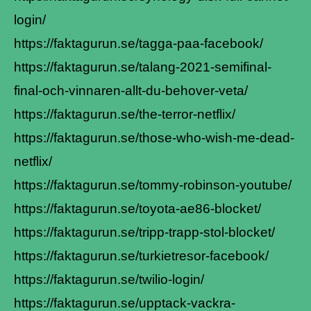
login/
https://faktagurun.se/tagga-paa-facebook/
https://faktagurun.se/talang-2021-semifinal-
final-och-vinnaren-allt-du-behover-veta/
https://faktagurun.se/the-terror-netflix/
https://faktagurun.se/those-who-wish-me-dead-
netflix/
https://faktagurun.se/tommy-robinson-youtube/
https://faktagurun.se/toyota-ae86-blocket/
https://faktagurun.se/tripp-trapp-stol-blocket/
https://faktagurun.se/turkietresor-facebook/
https://faktagurun.se/twilio-login/
https://faktagurun.se/upptack-vackra-