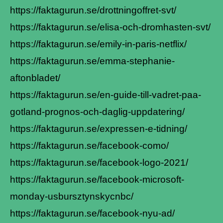
https://faktagurun.se/drottningoffret-svt/
https://faktagurun.se/elisa-och-dromhasten-svt/
https://faktagurun.se/emily-in-paris-netflix/
https://faktagurun.se/emma-stephanie-
aftonbladet/
https://faktagurun.se/en-guide-till-vadret-paa-
gotland-prognos-och-daglig-uppdatering/
https://faktagurun.se/expressen-e-tidning/
https://faktagurun.se/facebook-como/
https://faktagurun.se/facebook-logo-2021/
https://faktagurun.se/facebook-microsoft-
monday-usbursztynskycnbc/
https://faktagurun.se/facebook-nyu-ad/