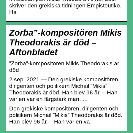
skriver den grekiska tidningen Empisteutiko.
Ha
Zorba”-kompositören Mikis
Theodorakis är död –
Aftonbladet
”Zorba”-kompositören Mikis Theodorakis är
död
2 sep. 2021 — Den grekiske kompositören,
dirigenten och politikern Michail ”Mikis”
Theodorakis är död. Han blev 96 år. – Han
var en var en färgstark man, …
Den grekiske kompositören, dirigenten och
politikern Michail ”Mikis” Theodorakis är död.
Han blev 96 år. – Han var en va