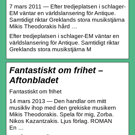
7 mars 2011 — Efter tredjeplatsen i schlager-
EM väntar en världslansering för Antique.
Samtidigt riktar Greklands stora musikstjärna
Mikis Theodorakis hård …
Efter tredjeplatsen i schlager-EM väntar en
världslansering för Antique. Samtidigt riktar
Greklands stora musikstjärna M
Fantastiskt om frihet –
Aftonbladet
Fantastiskt om frihet
14 mars 2013 — Den handlar om mitt
musikliv ihop med den grekiske musikern
Mikis Theodorakis. Spela för mig, Zorba.
Nikos Kazantzakis. Ljus förlag. ROMAN
En …